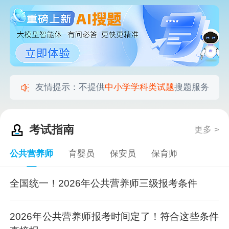
友情提示：不提供
中小学学科类试题
搜题服务
考试指南
更多 >
公共营养师
育婴员
保安员
保育师
全国统一！2026年公共营养师三级报考条件
2026年公共营养师报考时间定了！符合这些条件