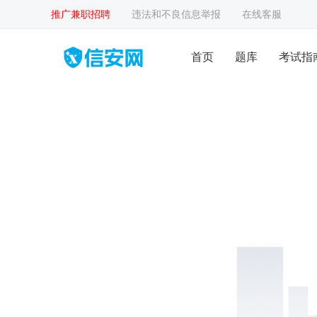
推广兼职招聘
违法和不良信息举报
在线客服
首页
题库
考试指