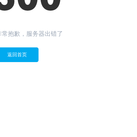
非常抱歉，服务器出错了
返回首页