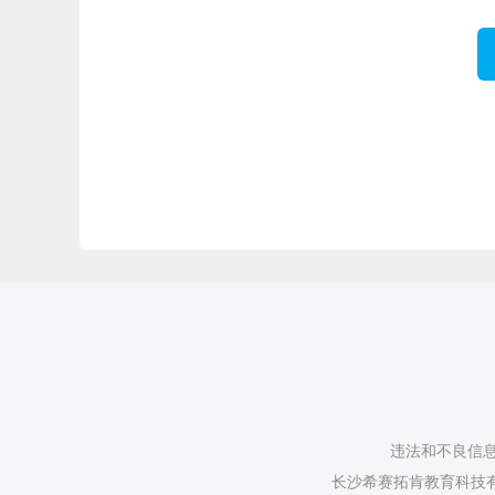
违法和不良信息举
长沙希赛拓肯教育科技