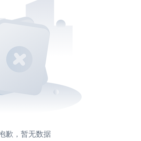
抱歉，暂无数据