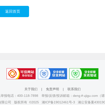
返回首页
关于我们
|
免责声明
|
联系我们
报电话：400-118-7898 举报/反馈/投诉邮箱：deng＃ujigu.com
有限公司
版权所有 ©2025
湘ICP备19012461号-3
湘公安备案430190