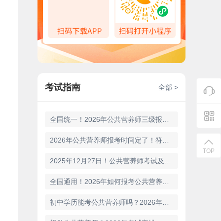
考试指南
全部 >
全国统一！2026年公共营养师三级报考条件
2026年公共营养师报考时间定了！符合这些条件直接报
TOP
2025年12月27日！公共营养师考试及格线发布，领证时间别错过
全国通用！2026年如何报考公共营养师？报考条件是什么？
初中学历能考公共营养师吗？2026年营养师报考条件、考试科目和考点城市