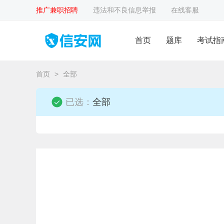
推广兼职招聘
违法和不良信息举报
在线客服
首页
题库
考试指
首页
>
全部
已选：
全部