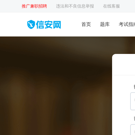
推广兼职招聘
违法和不良信息举报
在线客服
首页
题库
考试指