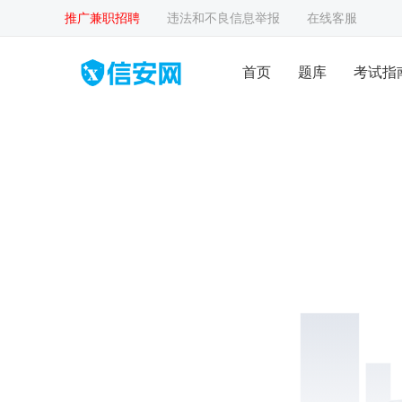
推广兼职招聘
违法和不良信息举报
在线客服
首页
题库
考试指