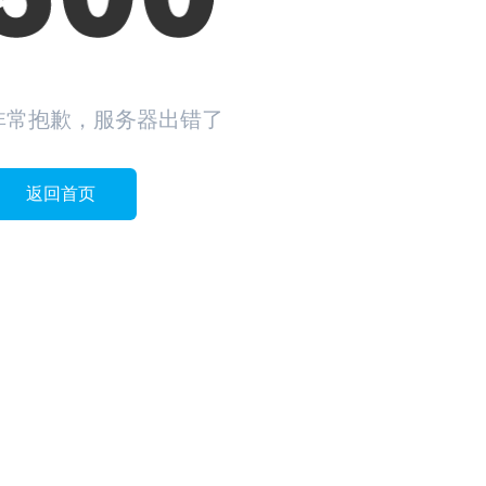
非常抱歉，服务器出错了
返回首页