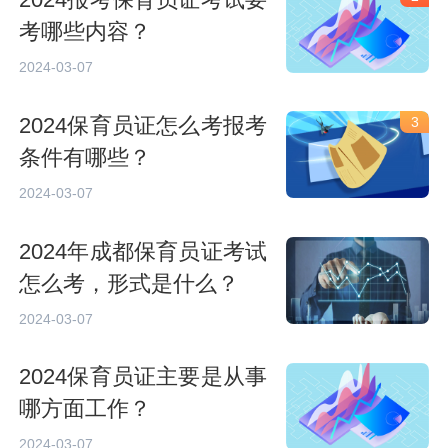
2024报考保育员证考试要
考哪些内容？
2024-03-07
2024保育员证怎么考报考
3
条件有哪些？
2024-03-07
2024年成都保育员证考试
怎么考，形式是什么？
2024-03-07
2024保育员证主要是从事
哪方面工作？
2024-03-07