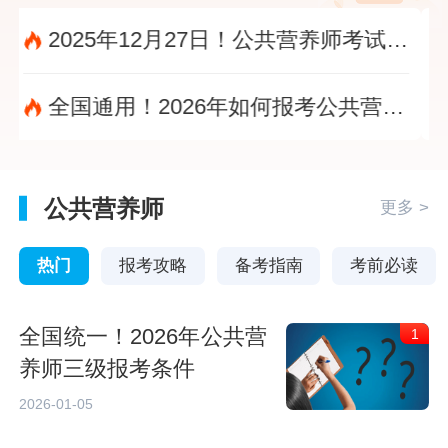
2025年12月27日！公共营养师考试及格线发布，领证时间别错过?
全国通用！2026年如何报考公共营养师？报考条件是什么？?
公共营养师
更多 >
热门
报考攻略
备考指南
考前必读
全国统一！2026年公共营
1
养师三级报考条件
2026-01-05