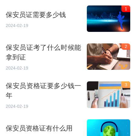
1
保安员证需要多少钱
2024-02-19
保安员证考了什么时候能
2
拿到证
2024-02-19
保安员资格证要多少钱一
3
年
2024-02-19
保安员资格证有什么用