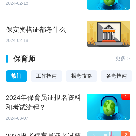
2024-02-18
保安资格证都考什么
2024-02-18
保育师
更多 >
热门
工作指南
报考攻略
备考指南
2024年保育员证报名资料
1
和考试流程？
2024-03-07
2