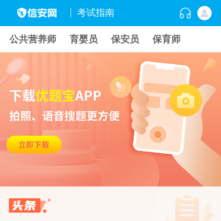
考试指南
公共营养师
育婴员
保安员
保育师