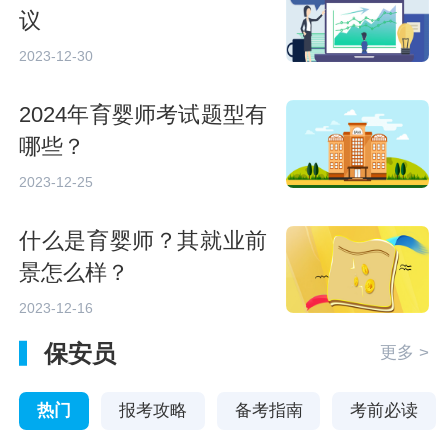
议
2023-12-30
2024年育婴师考试题型有
哪些？
2023-12-25
什么是育婴师？其就业前
景怎么样？
2023-12-16
保安员
更多 >
热门
报考攻略
备考指南
考前必读