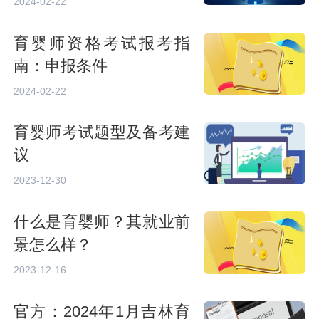
2024-02-22
育婴师资格考试报考指
南：申报条件
2024-02-22
育婴师考试题型及备考建
议
2023-12-30
什么是育婴师？其就业前
景怎么样？
2023-12-16
官方：2024年1月吉林育