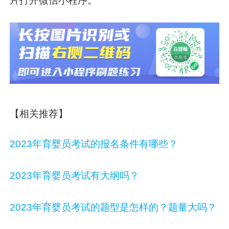
片打开微信小程序。
【相关推荐】
2023年育婴员考试的报名条件有哪些？
2023年育婴员考试有大纲吗？
2023年育婴员考试的题型是怎样的？题量大吗？