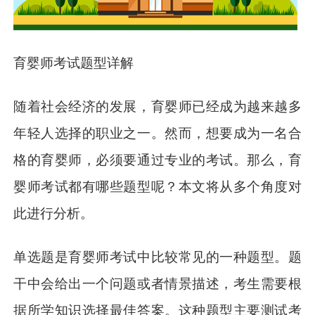
育婴师考试题型详解
随着社会经济的发展，育婴师已经成为越来越多
年轻人选择的职业之一。然而，想要成为一名合
格的育婴师，必须要通过专业的考试。那么，育
婴师考试都有哪些题型呢？本文将从多个角度对
此进行分析。
单选题是育婴师考试中比较常见的一种题型。题
干中会给出一个问题或者情景描述，考生需要根
据所学知识选择最佳答案。这种题型主要测试考