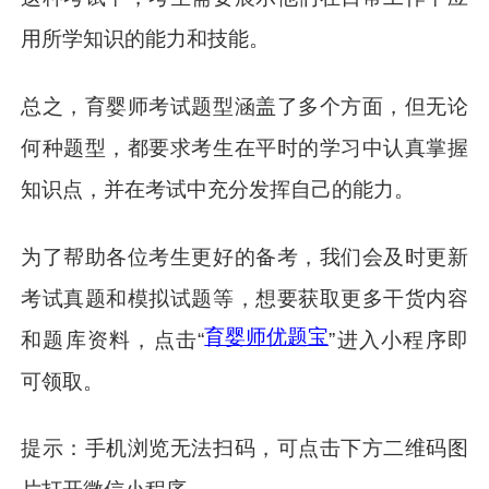
用所学知识的能力和技能。
总之，育婴师考试题型涵盖了多个方面，但无论
何种题型，都要求考生在平时的学习中认真掌握
知识点，并在考试中充分发挥自己的能力。
为了帮助各位考生更好的备考，我们会及时更新
考试真题和模拟试题等，想要获取更多干货内容
育婴师优题宝
和题库资料，点击“
”进入小程序即
可领取。
提示：手机浏览无法扫码，可点击下方二维码图