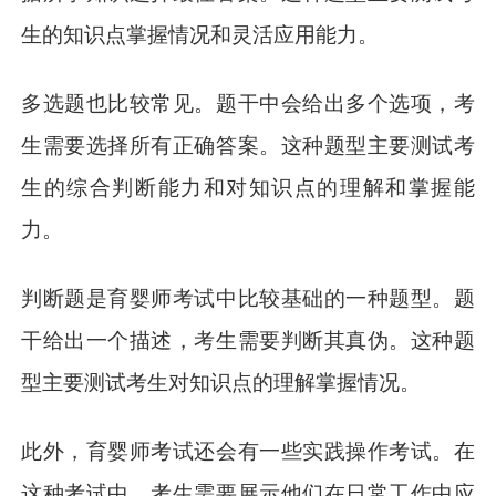
生的知识点掌握情况和灵活应用能力。
多选题也比较常见。题干中会给出多个选项，考
生需要选择所有正确答案。这种题型主要测试考
生的综合判断能力和对知识点的理解和掌握能
力。
判断题是育婴师考试中比较基础的一种题型。题
干给出一个描述，考生需要判断其真伪。这种题
型主要测试考生对知识点的理解掌握情况。
此外，育婴师考试还会有一些实践操作考试。在
这种考试中，考生需要展示他们在日常工作中应