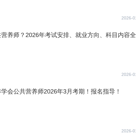
2026-0
营养师？2026年考试安排、就业方向、科目内容
2026-0
学会公共营养师2026年3月考期！报名指导！
2026-0