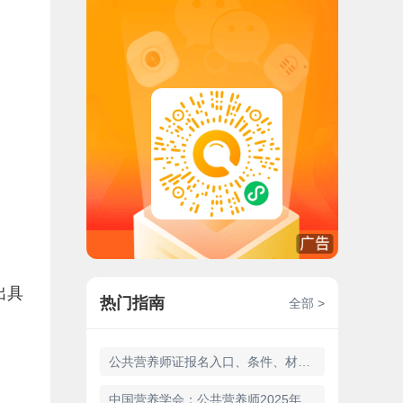
出具
热门指南
全部 >
公共营养师证报名入口、条件、材料及流程（2025年9月）
中国营养学会：公共营养师2025年9月、12月考试须知已出，含金量很高