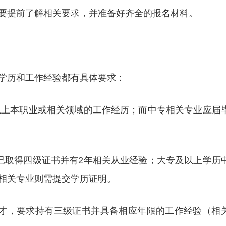
要提前了解相关要求，并准备好齐全的报名材料。
学历和工作经验都有具体要求：
年以上本职业或相关领域的工作经历；而中专相关专业应届
须已取得四级证书并有2年相关从业经验；大专及以上学历
相关专业则需提交学历证明。
人才，要求持有三级证书并具备相应年限的工作经验（相