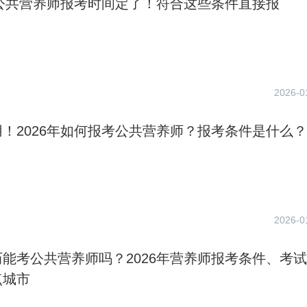
年公共营养师报考时间定了！符合这些条件直接报
2026-0
！2026年如何报考公共营养师？报考条件是什么？
2026-0
能考公共营养师吗？2026年营养师报考条件、考
点城市