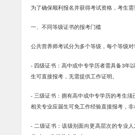
为了确保顺利报名并获得考试资格，考生需
一、不同等级证书的报考门槛
公共营养师考试分为多个等级，每个等级对
- 四级证书：高中或中专学历者需具备3
生可直接报考，无需提供工作证明。
- 三级证书：拥有高中或中专学历的考生
相关专业应届生可免工作经验直接报考，非
- 二级证书：该级别面向更高层次的专业