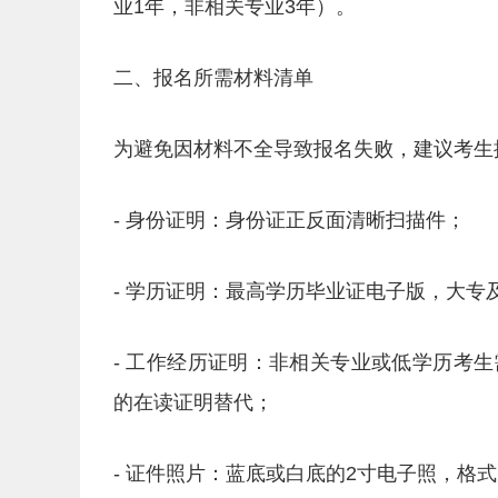
业1年，非相关专业3年）。
二、报名所需材料清单
为避免因材料不全导致报名失败，建议考生
- 身份证明：身份证正反面清晰扫描件；
- 学历证明：最高学历毕业证电子版，大
- 工作经历证明：非相关专业或低学历考
的在读证明替代；
- 证件照片：蓝底或白底的2寸电子照，格式