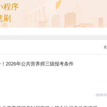
小程序
意刷
更
！2026年公共营养师三级报考条件
2026-0