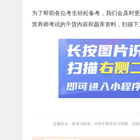
为了帮助各位考生轻松备考，我们会及时
营养师考试的干货内容和题库资料，扫描下
温馨提示：因考试政策、内容不断变化与调整，信安