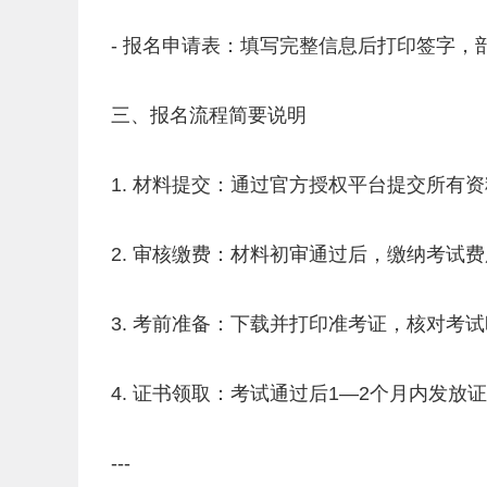
- 报名申请表：填写完整信息后打印签字，
三、报名流程简要说明
1. 材料提交：通过官方授权平台提交所有
2. 审核缴费：材料初审通过后，缴纳考试
3. 考前准备：下载并打印准考证，核对考
4. 证书领取：考试通过后1—2个月内发
---