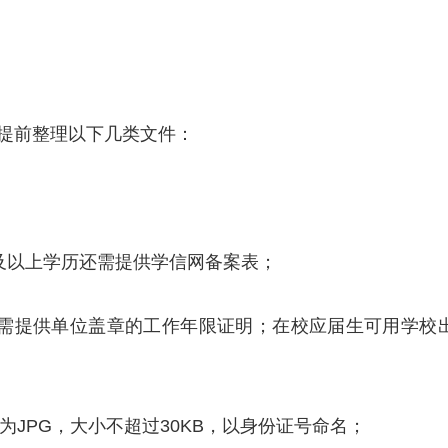
提前整理以下几类文件：
专及以上学历还需提供学信网备案表；
生需提供单位盖章的工作年限证明；在校应届生可用学校
为JPG，大小不超过30KB，以身份证号命名；