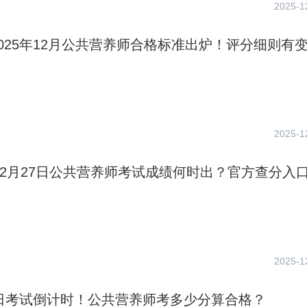
2025-1
025年12月公共营养师合格标准出炉！评分细则有
2025-1
年12月27日公共营养师考试成绩何时出？官方查分入
2025-1
7日考试倒计时！公共营养师考多少分算合格？