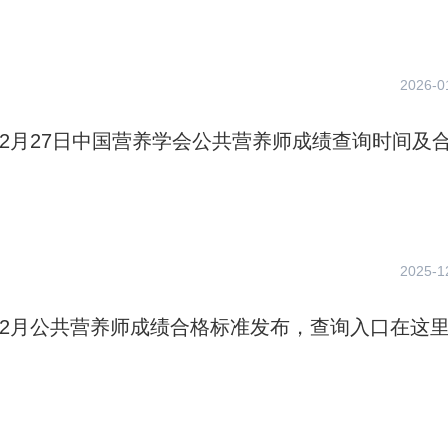
2026-0
年12月27日中国营养学会公共营养师成绩查询时间及
2025-1
年12月公共营养师成绩合格标准发布，查询入口在这