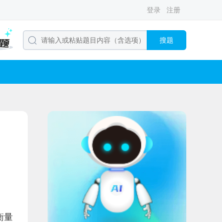
登录
注册
搜题
衡量