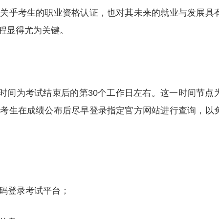
仅关乎考生的职业资格认证，也对其未来的就业与发展具
程显得尤为关键。
询时间为考试结束后的第30个工作日左右。这一时间节点
议考生在成绩公布后尽早登录指定官方网站进行查询，以
密码登录考试平台；