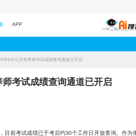
南
APP
025年6月公共营养师考试成绩查询通道已开启
营养师考试成绩查询通道已开启
束，目前考试成绩已于考后约30个工作日开放查询。作为