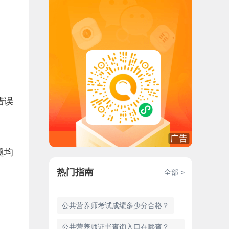
错误
题均
热门指南
全部 >
公共营养师考试成绩多少分合格？
公共营养师证书查询入口在哪查？详细指南与步骤