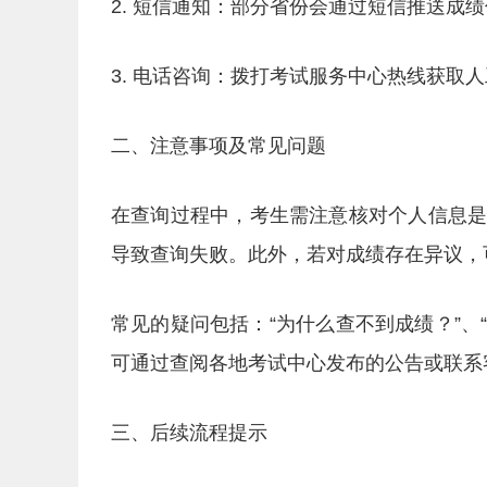
2. 短信通知：部分省份会通过短信推送成
3. 电话咨询：拨打考试服务中心热线获取
二、注意事项及常见问题
在查询过程中，考生需注意核对个人信息
导致查询失败。此外，若对成绩存在异议，
常见的疑问包括：“为什么查不到成绩？”、
可通过查阅各地考试中心发布的公告或联系
三、后续流程提示