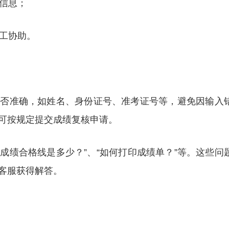
绩信息；
人工协助。
是否准确，如姓名、身份证号、准考证号等，避免因输入
可按规定提交成绩复核申请。
“成绩合格线是多少？”、“如何打印成绩单？”等。这些问
客服获得解答。