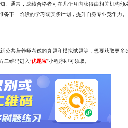
通知。通常，成绩合格者可在几个月内获得由相关机构颁
准备下一阶段的学习或实践计划，提升自身专业竞争力。
更新公共营养师考试的真题和模拟试题等，想要获取更多
方二维码进入“
优题宝
”小程序即可领取。