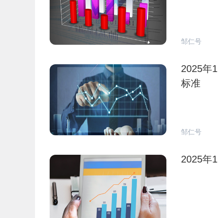
邹仁号
2025
标准
邹仁号
2025