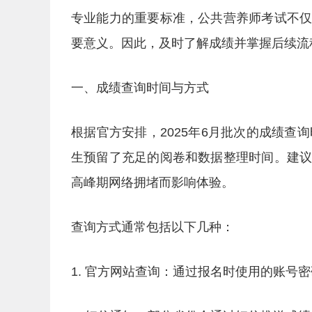
专业能力的重要标准，公共营养师考试不
要意义。因此，及时了解成绩并掌握后续流
一、成绩查询时间与方式
根据官方安排，2025年6月批次的成绩查
生预留了充足的阅卷和数据整理时间。建
高峰期网络拥堵而影响体验。
查询方式通常包括以下几种：
1. 官方网站查询：通过报名时使用的账号