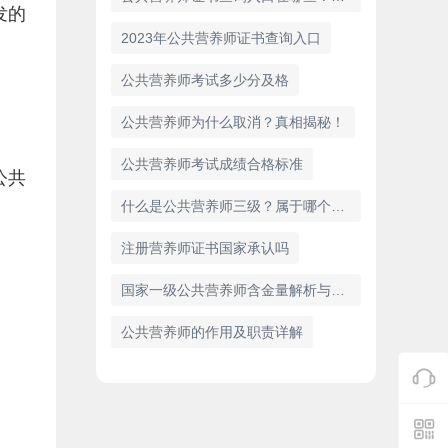
发的
2023年公共营养师证书查询入口
公共营养师考试多少分及格
公共营养师为什么取消？真相揭秘！
公共营养师考试成绩合格标准
公共
什么是公共营养师三级？属于哪个等级？
注册营养师证书国家承认吗
国家一级公共营养师含金量解析与职业前景
公共营养师的作用及职责详解