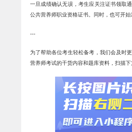
一旦成绩确认无误，考生应关注证书领取
公共营养师职业资格证书。同时，也可开始
---
为了帮助各位考生轻松备考，我们会及时
营养师考试的干货内容和题库资料，扫描下